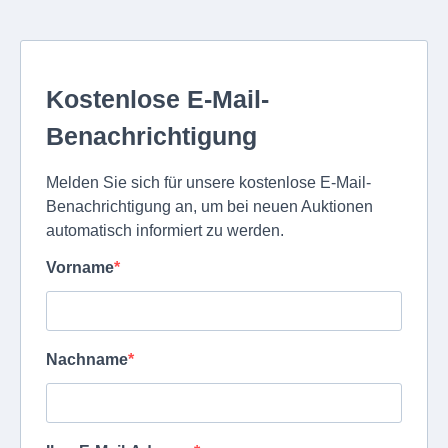
Kostenlose E-Mail-
Benachrichtigung
Melden Sie sich für unsere kostenlose E-Mail-
Benachrichtigung an, um bei neuen Auktionen
automatisch informiert zu werden.
Vorname
Nachname